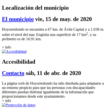
Localización del municipio
El municipio
vie, 15 de may. de 2020
Hoyorredondo se encuentra a 67 km. de Ávila Capital y a 1.038 m.
2
sobre el nivel del mar. Engloba una superficie de 17 km
. y su
perímetro es de 16.91 km.
+ info
Accesibilidad
Contacto
sáb, 11 de abr. de 2020
La página web de Hoyorredondo ha sido diseñada para adaptarse a
un entorno propicio para que las personas con discapacidades
diferentes puedan disfrutar igualmente de la información que
proporcionamos desde este ayuntamiento.
+ info