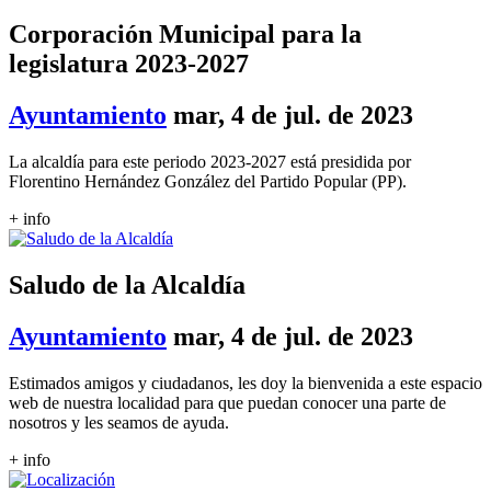
Corporación Municipal para la
legislatura 2023-2027
Ayuntamiento
mar, 4 de jul. de 2023
La alcaldía para este periodo 2023-2027 está presidida por
Florentino Hernández González del Partido Popular (PP).
+ info
Saludo de la Alcaldía
Ayuntamiento
mar, 4 de jul. de 2023
Estimados amigos y ciudadanos, les doy la bienvenida a este espacio
web de nuestra localidad para que puedan conocer una parte de
nosotros y les seamos de ayuda.
+ info