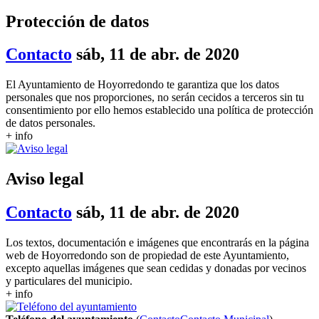
Protección de datos
Contacto
sáb, 11 de abr. de 2020
El Ayuntamiento de Hoyorredondo te garantiza que los datos
personales que nos proporciones, no serán cecidos a terceros sin tu
consentimiento por ello hemos establecido una política de protección
de datos personales.
+ info
Aviso legal
Contacto
sáb, 11 de abr. de 2020
Los textos, documentación e imágenes que encontrarás en la página
web de Hoyorredondo son de propiedad de este Ayuntamiento,
excepto aquellas imágenes que sean cedidas y donadas por vecinos
y particulares del municipio.
+ info