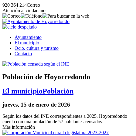
920 364 214
Correo
Atención al ciudadano
Ayuntamiento
El municipio
Ocio, cultura y turismo
Contacto
Población de Hoyorredondo
El municipio
Población
jueves, 15 de enero de 2026
Según los datos del INE correspondientes a 2025, Hoyorredondo
cuenta con una población de 57 habitantes censados.
Más información