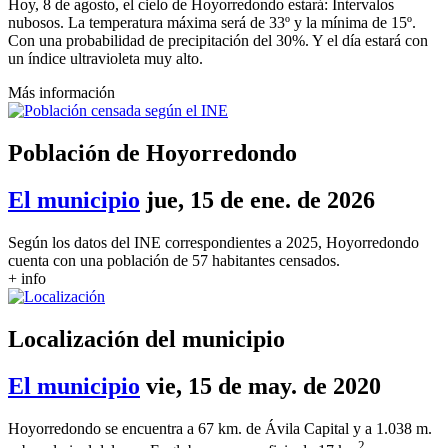
Hoy, 8 de agosto, el cielo de Hoyorredondo estará: Intervalos
nubosos. La temperatura máxima será de 33º y la mínima de 15º.
Con una probabilidad de precipitación del 30%. Y el día estará con
un índice ultravioleta muy alto.
Más información
Población de Hoyorredondo
El municipio
jue, 15 de ene. de 2026
Según los datos del INE correspondientes a 2025, Hoyorredondo
cuenta con una población de 57 habitantes censados.
+ info
Localización del municipio
El municipio
vie, 15 de may. de 2020
Hoyorredondo se encuentra a 67 km. de Ávila Capital y a 1.038 m.
2