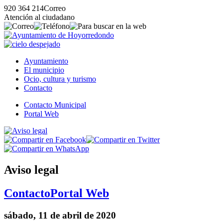
920 364 214
Correo
Atención al ciudadano
Ayuntamiento
El municipio
Ocio, cultura y turismo
Contacto
Contacto Municipal
Portal Web
Aviso legal
Contacto
Portal Web
sábado, 11 de abril de 2020