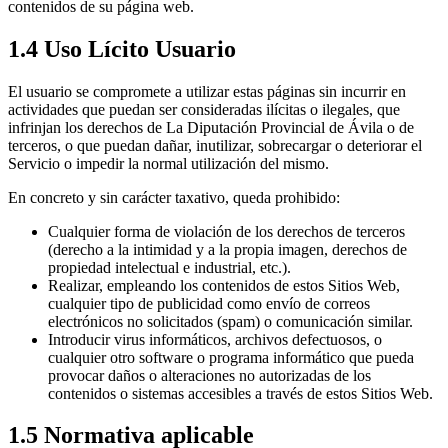
contenidos de su página web.
1.4 Uso Lícito Usuario
El usuario se compromete a utilizar estas páginas sin incurrir en
actividades que puedan ser consideradas ilícitas o ilegales, que
infrinjan los derechos de La Diputación Provincial de Ávila o de
terceros, o que puedan dañar, inutilizar, sobrecargar o deteriorar el
Servicio o impedir la normal utilización del mismo.
En concreto y sin carácter taxativo, queda prohibido:
Cualquier forma de violación de los derechos de terceros
(derecho a la intimidad y a la propia imagen, derechos de
propiedad intelectual e industrial, etc.).
Realizar, empleando los contenidos de estos Sitios Web,
cualquier tipo de publicidad como envío de correos
electrónicos no solicitados (spam) o comunicación similar.
Introducir virus informáticos, archivos defectuosos, o
cualquier otro software o programa informático que pueda
provocar daños o alteraciones no autorizadas de los
contenidos o sistemas accesibles a través de estos Sitios Web.
1.5 Normativa aplicable