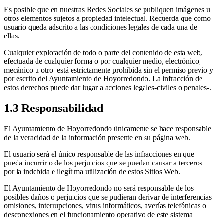
Es posible que en nuestras Redes Sociales se publiquen imágenes u
otros elementos sujetos a propiedad intelectual. Recuerda que como
usuario queda adscrito a las condiciones legales de cada una de
ellas.
Cualquier explotación de todo o parte del contenido de esta web,
efectuada de cualquier forma o por cualquier medio, electrónico,
mecánico u otro, está estrictamente prohibida sin el permiso previo y
por escrito del Ayuntamiento de Hoyorredondo. La infracción de
estos derechos puede dar lugar a acciones legales-civiles o penales-.
1.3 Responsabilidad
El Ayuntamiento de Hoyorredondo únicamente se hace responsable
de la veracidad de la información presente en su página web.
El usuario será el único responsable de las infracciones en que
pueda incurrir o de los perjuicios que se puedan causar a terceros
por la indebida e ilegítima utilización de estos Sitios Web.
El Ayuntamiento de Hoyorredondo no será responsable de los
posibles daños o perjuicios que se pudieran derivar de interferencias
omisiones, interrupciones, virus informáticos, averías telefónicas o
desconexiones en el funcionamiento operativo de este sistema