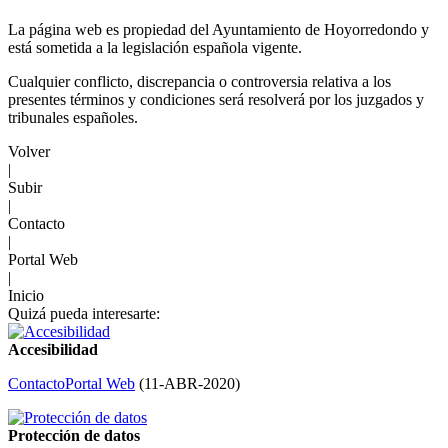
La página web es propiedad del Ayuntamiento de Hoyorredondo y
está sometida a la legislación española vigente.
Cualquier conflicto, discrepancia o controversia relativa a los
presentes términos y condiciones será resolverá por los juzgados y
tribunales españoles.
Volver
|
Subir
|
Contacto
|
Portal Web
|
Inicio
Quizá pueda interesarte:
Accesibilidad
Contacto
Portal Web
(
11-ABR-2020
)
Protección de datos