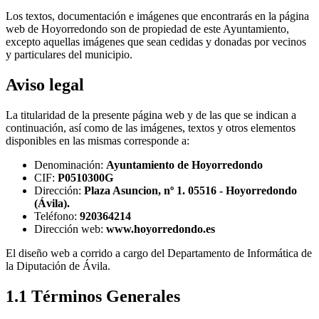
Los textos, documentación e imágenes que encontrarás en la página
web de Hoyorredondo son de propiedad de este Ayuntamiento,
excepto aquellas imágenes que sean cedidas y donadas por vecinos
y particulares del municipio.
Aviso legal
La titularidad de la presente página web y de las que se indican a
continuación, así como de las imágenes, textos y otros elementos
disponibles en las mismas corresponde a:
Denominación:
Ayuntamiento de Hoyorredondo
CIF:
P0510300G
Dirección:
Plaza Asuncion, nº 1. 05516 - Hoyorredondo
(Ávila).
Teléfono:
920364214
Dirección web:
www.hoyorredondo.es
El diseño web a corrido a cargo del Departamento de Informática de
la Diputación de Ávila.
1.1 Términos Generales