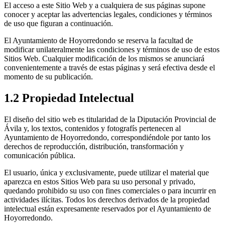
El acceso a este Sitio Web y a cualquiera de sus páginas supone
conocer y aceptar las advertencias legales, condiciones y términos
de uso que figuran a continuación.
El Ayuntamiento de Hoyorredondo se reserva la facultad de
modificar unilateralmente las condiciones y términos de uso de estos
Sitios Web. Cualquier modificación de los mismos se anunciará
convenientemente a través de estas páginas y será efectiva desde el
momento de su publicación.
1.2 Propiedad Intelectual
El diseño del sitio web es titularidad de la Diputación Provincial de
Ávila y, los textos, contenidos y fotografís pertenecen al
Ayuntamiento de Hoyorredondo, correspondiéndole por tanto los
derechos de reproducción, distribución, transformación y
comunicación pública.
El usuario, única y exclusivamente, puede utilizar el material que
aparezca en estos Sitios Web para su uso personal y privado,
quedando prohibido su uso con fines comerciales o para incurrir en
actividades ilícitas. Todos los derechos derivados de la propiedad
intelectual están expresamente reservados por el Ayuntamiento de
Hoyorredondo.