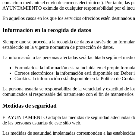
contacto o mediante el envío de correos electrónicos). Por tanto, las
AYUNTAMIENTO eximida de cualquier responsabilidad por el incump
En aquellos casos en los que los servicios ofrecidos estén destinados a
Información en la recogida de datos
Siempre que se proceda a la recogida de datos a través de un formular
establecido en la vigente normativa de protección de datos.
La información a las personas afectadas será facilitada según el medio 
Formularios: la información estará incluida en el propio formula
Correos electrónicos: la información está disponible en: Deber 
Cookies: la información está disponible en la Política de Cookie
La persona usuaria se responsabiliza de la veracidad y exactitud de lo
comunicados al responsable del tratamiento con el fin de mantenerlos 
Medidas de seguridad
El AYUNTAMIENTO adopta las medidas de seguridad adecuadas de acuer
de las personas usuarias de este sitio web.
Las medidas de seguridad implantadas corresponden a las establecida