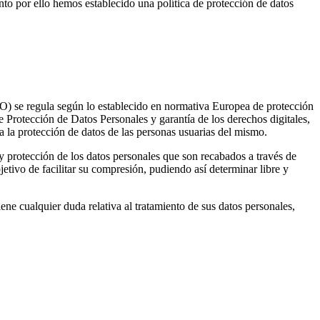
to por ello hemos establecido una política de protección de datos
) se regula según lo establecido en normativa Europea de protección
otección de Datos Personales y garantía de los derechos digitales,
 la protección de datos de las personas usuarias del mismo.
 y protección de los datos personales que son recabados a través de
jetivo de facilitar su compresión, pudiendo así determinar libre y
ene cualquier duda relativa al tratamiento de sus datos personales,