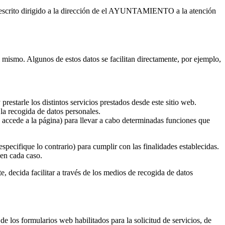
escrito dirigido a la dirección de el AYUNTAMIENTO a la atención
el mismo. Algunos de estos datos se facilitan directamente, por ejemplo,
restarle los distintos servicios prestados desde este sitio web.
la recogida de datos personales.
n accede a la página) para llevar a cabo determinadas funciones que
specifique lo contrario) para cumplir con las finalidades establecidas.
 en cada caso.
, decida facilitar a través de los medios de recogida de datos
de los formularios web habilitados para la solicitud de servicios, de