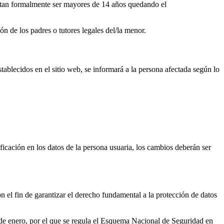
iestan formalmente ser mayores de 14 años quedando el
ón de los padres o tutores legales del/la menor.
ablecidos en el sitio web, se informará a la persona afectada según lo
ficación en los datos de la persona usuaria, los cambios deberán ser
 fin de garantizar el derecho fundamental a la protección de datos
de enero, por el que se regula el Esquema Nacional de Seguridad en